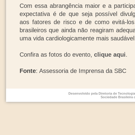
Com essa abrangência maior e a partici
expectativa é de que seja possível divul
aos fatores de risco e de como evitá-los 
brasileiros que ainda não reagiram adeq
uma vida cardiologicamente mais saudável
Confira as fotos do evento,
clique aqui
.
Fonte
: Assessoria de Imprensa da SBC
Desenvolvido pela Diretoria de Tecnologi
Sociedade Brasileira 