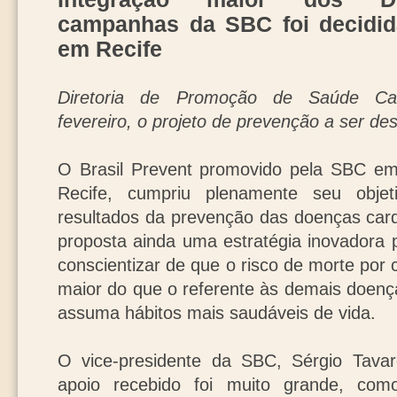
campanhas da SBC foi decidida
em Recife
Diretoria de Promoção de Saúde Card
fevereiro, o projeto de prevenção a ser de
O Brasil Prevent promovido pela SBC e
Recife, cumpriu plenamente seu objet
resultados da prevenção das doenças card
proposta ainda uma estratégia inovadora 
conscientizar de que o risco de morte por
maior do que o referente às demais doenç
assuma hábitos mais saudáveis de vida.
O vice-presidente da SBC, Sérgio Tava
apoio recebido foi muito grande, com