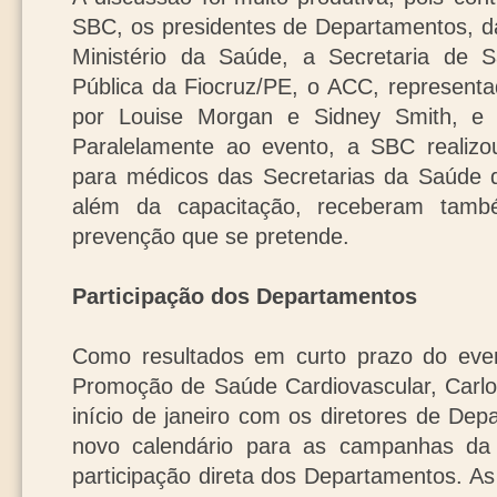
SBC, os presidentes de Departamentos, da
Ministério da Saúde, a Secretaria de 
Pública da Fiocruz/PE, o ACC, representa
por Louise Morgan e Sidney Smith, e
Paralelamente ao evento, a SBC realizo
para médicos das Secretarias da Saúde 
além da capacitação, receberam tamb
prevenção que se pretende.
Participação dos Departamentos
Como resultados em curto prazo do even
Promoção de Saúde Cardiovascular, Carlo
início de janeiro com os diretores de De
novo calendário para as campanhas da
participação direta dos Departamentos. A