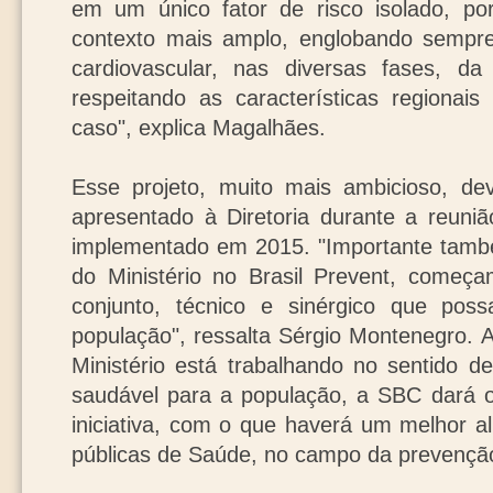
em um único fator de risco isolado, p
contexto mais amplo, englobando sempre
cardiovascular, nas diversas fases, da 
respeitando as características regionais
caso", explica Magalhães.
Esse projeto, muito mais ambicioso, de
apresentado à Diretoria durante a reuniã
implementado em 2015. "Importante tamb
do Ministério no Brasil Prevent, começa
conjunto, técnico e sinérgico que poss
população", ressalta Sérgio Montenegro. 
Ministério está trabalhando no sentido d
saudável para a população, a SBC dará o
iniciativa, com o que haverá um melhor a
públicas de Saúde, no campo da prevençã