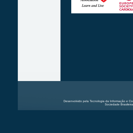
Desenvolvido pela Tecnologia da Informação e Co
Sociedade Brasileira