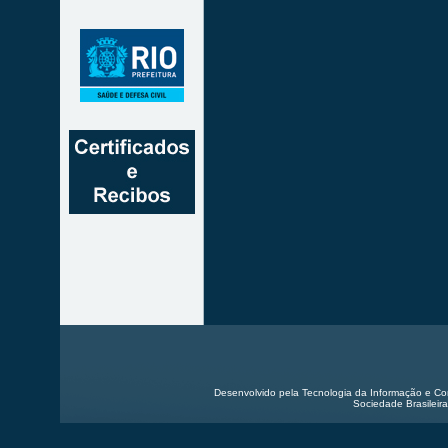
Desenvolvido pela Tecnologia da Informação e Co
Sociedade Brasileira